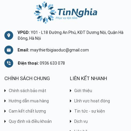
VPGD:
Y01 - L18 Đường An Phú, KĐT Dương Nội, Quận Hà
Đông, Hà Nội
Email:
maythietbigiaoduc@gmail.com
Điện thoại:
0936 633 078
CHÍNH SÁCH CHUNG
LIÊN KẾT NHANH
Chính sách bảo mật
Giới thiệu
Hướng dẫn mua hàng
Lĩnh vực hoạt động
Cam kết chất lượng
Tin tức - sự kiện
Quy định và điều khoản
Dịch vụ