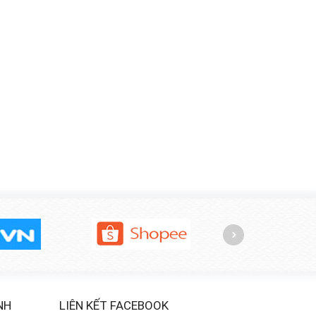
NH
LIÊN KẾT FACEBOOK