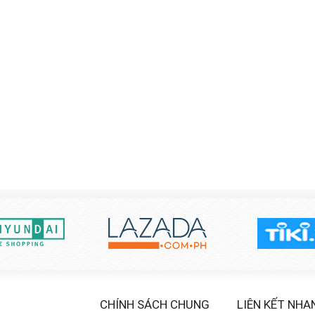
CHÍNH SÁCH CHUNG
LIÊN KẾT NHA