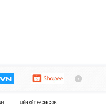
NH
LIÊN KẾT FACEBOOK