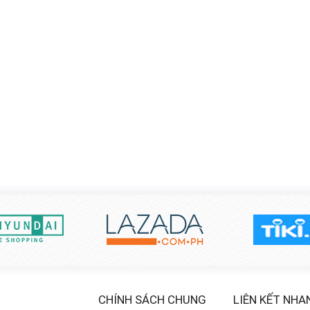
CHÍNH SÁCH CHUNG
LIÊN KẾT NHA