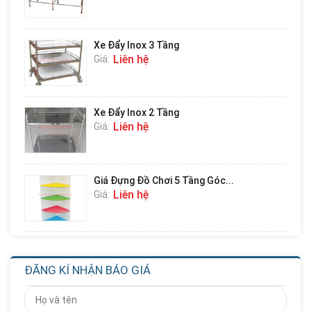
Xe Đẩy Inox 3 Tầng
Liên hệ
Giá:
Xe Đẩy Inox 2 Tầng
Liên hệ
Giá:
Giá Đựng Đồ Chơi 5 Tầng Góc...
Liên hệ
Giá:
Giá Đựng Đồ Chơi 4 Tầng Góc...
Liên hệ
Giá:
ĐĂNG KÍ NHẬN BÁO GIÁ