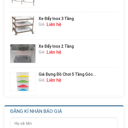
Xe Đẩy Inox 3 Tầng
Liên hệ
Giá:
Xe Đẩy Inox 2 Tầng
Liên hệ
Giá:
Giá Đựng Đồ Chơi 5 Tầng Góc...
Liên hệ
Giá:
Giá Đựng Đồ Chơi 4 Tầng Góc...
Liên hệ
Giá:
ĐĂNG KÍ NHẬN BÁO GIÁ