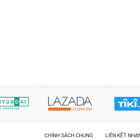
CHÍNH SÁCH CHUNG
LIÊN KẾT NHA