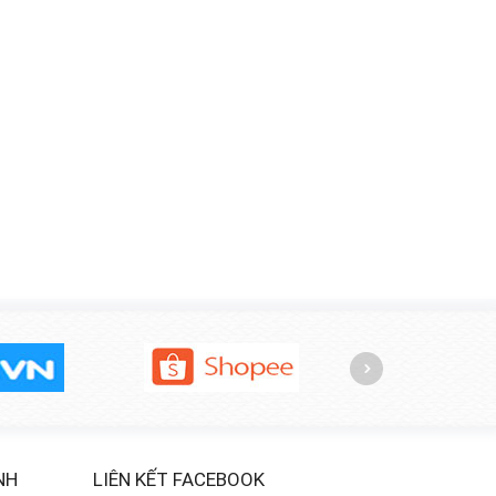
NH
LIÊN KẾT FACEBOOK