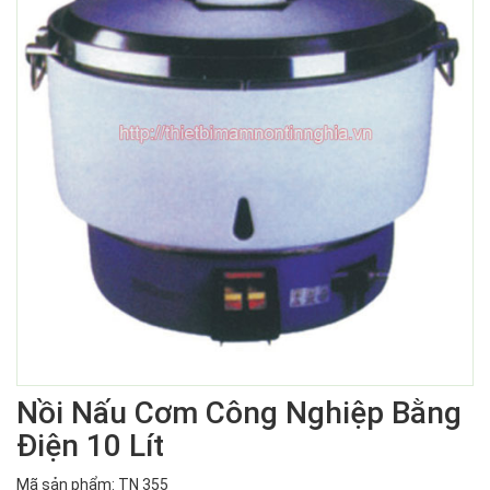
Nồi Nấu Cơm Công Nghiệp Bằng
Điện 10 Lít
Mã sản phẩm: TN 355