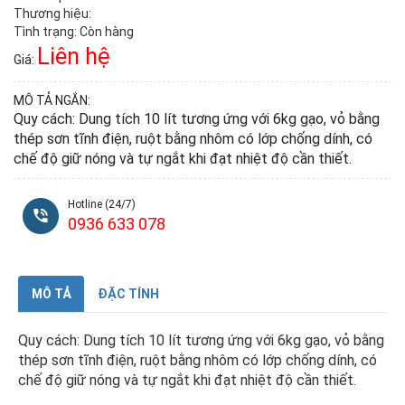
Thương hiệu:
Tình trạng: Còn hàng
Liên hệ
Giá:
MÔ TẢ NGẮN:
Quy cách: Dung tích 10 lít tương ứng với 6kg gạo, vỏ bằng
thép sơn tĩnh điện, ruột bằng nhôm có lớp chống dính, có
chế độ giữ nóng và tự ngắt khi đạt nhiệt độ cần thiết.
Hotline (24/7)
0936 633 078
MÔ TẢ
ĐẶC TÍNH
Quy cách: Dung tích 10 lít tương ứng với 6kg gạo, vỏ bằng
thép sơn tĩnh điện, ruột bằng nhôm có lớp chống dính, có
chế độ giữ nóng và tự ngắt khi đạt nhiệt độ cần thiết.