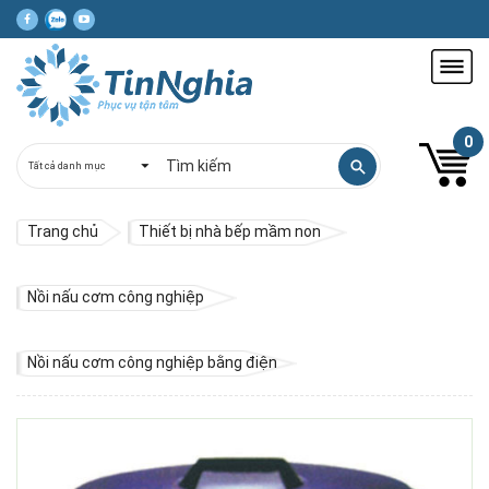
0
Trang chủ
Thiết bị nhà bếp mầm non
Nồi nấu cơm công nghiệp
Nồi nấu cơm công nghiệp bằng điện